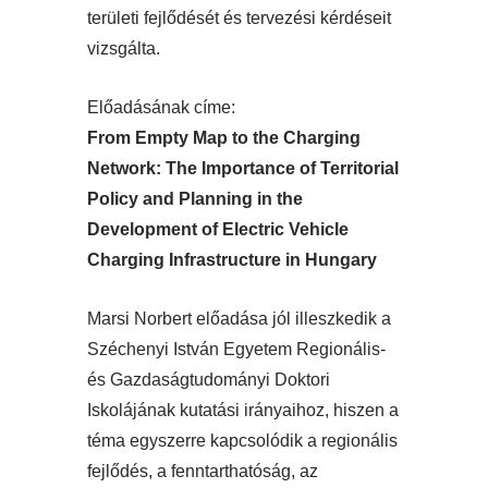
területi fejlődését és tervezési kérdéseit
vizsgálta.
Előadásának címe:
From Empty Map to the Charging
Network: The Importance of Territorial
Policy and Planning in the
Development of Electric Vehicle
Charging Infrastructure in Hungary
Marsi Norbert előadása jól illeszkedik a
Széchenyi István Egyetem Regionális-
és Gazdaságtudományi Doktori
Iskolájának kutatási irányaihoz, hiszen a
téma egyszerre kapcsolódik a regionális
fejlődés, a fenntarthatóság, az