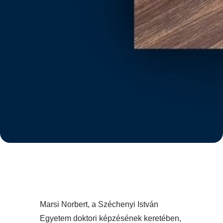
Marsi Norbert, a Széchenyi István
Egyetem doktori képzésének keretében,