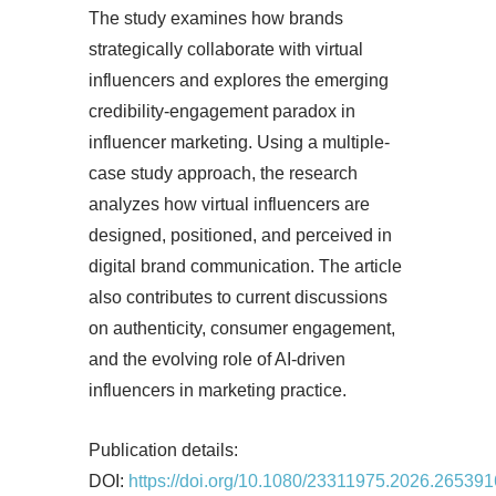
The study examines how brands
strategically collaborate with virtual
influencers and explores the emerging
credibility-engagement paradox in
influencer marketing. Using a multiple-
case study approach, the research
analyzes how virtual influencers are
designed, positioned, and perceived in
digital brand communication. The article
also contributes to current discussions
on authenticity, consumer engagement,
and the evolving role of AI-driven
influencers in marketing practice.
Publication details:
DOI:
https://doi.org/10.1080/23311975.2026.265391