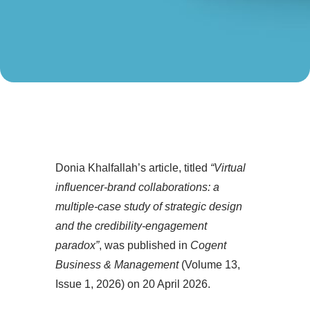
Donia Khalfallah’s article, titled
“Virtual
influencer-brand collaborations: a
multiple-case study of strategic design
and the credibility-engagement
paradox”
, was published in
Cogent
Business & Management
(Volume 13,
Issue 1, 2026) on 20 April 2026.