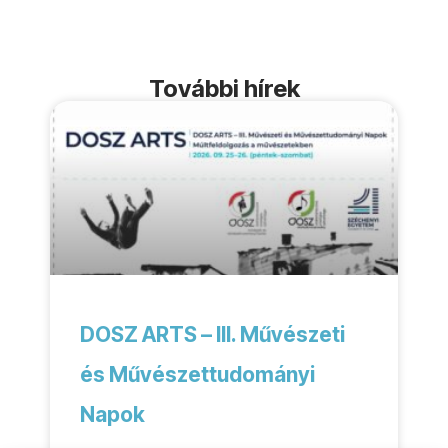
További hírek
DOSZ ARTS – III. Művészeti
és Művészettudományi
Napok